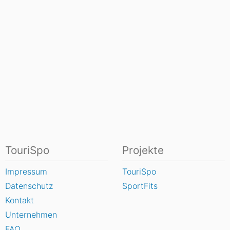
TouriSpo
Projekte
Impressum
TouriSpo
Datenschutz
SportFits
Kontakt
Unternehmen
FAQ