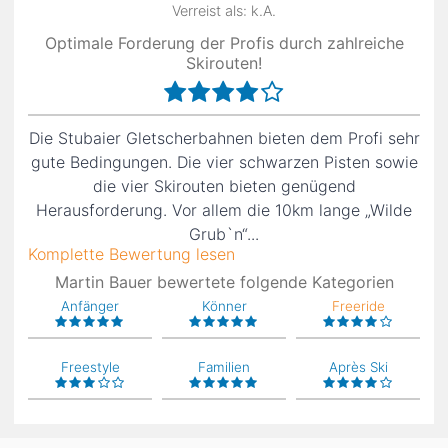
Verreist als: k.A.
Optimale Forderung der Profis durch zahlreiche
Skirouten!
Die Stubaier Gletscherbahnen bieten dem Profi sehr
gute Bedingungen. Die vier schwarzen Pisten sowie
die vier Skirouten bieten genügend
Herausforderung. Vor allem die 10km lange „Wilde
Grub`n“...
Komplette Bewertung lesen
Martin Bauer bewertete folgende Kategorien
Anfänger
Könner
Freeride
Freestyle
Familien
Après Ski