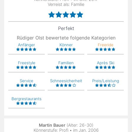
Verreist als: Familie
Perfekt
Rüdiger Olst bewertete folgende Kategorien
Anfänger
Könner
Freeride
Freestyle
Familien
Après Ski
Service
Schneesicherheit
Preis/Leistung
Bergrestaurants
Martin Bauer
(Alter: 26-30)
Könnerstufe: Profi • im Jan. 2006