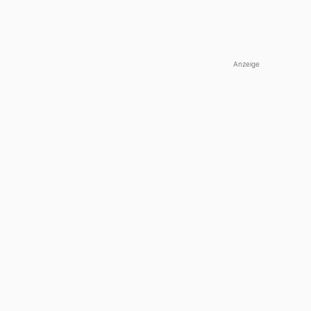
Anzeige