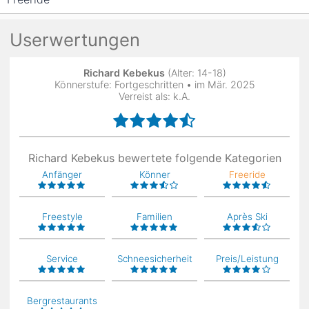
Userwertungen
Richard Kebekus
(Alter: 14-18)
Könnerstufe: Fortgeschritten • im Mär. 2025
Verreist als: k.A.
Richard Kebekus bewertete folgende Kategorien
Anfänger
Könner
Freeride
Freestyle
Familien
Après Ski
Service
Schneesicherheit
Preis/Leistung
Bergrestaurants