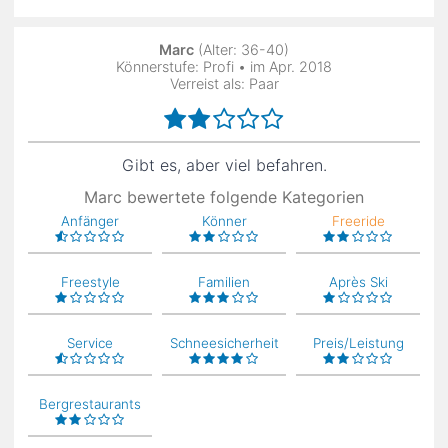
Marc
(Alter: 36-40)
Könnerstufe: Profi • im Apr. 2018
Verreist als: Paar
Gibt es, aber viel befahren.
Marc bewertete folgende Kategorien
Anfänger
Könner
Freeride
Freestyle
Familien
Après Ski
Service
Schneesicherheit
Preis/Leistung
Bergrestaurants