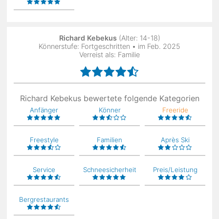
Richard Kebekus
(Alter: 14-18)
Könnerstufe: Fortgeschritten • im Feb. 2025
Verreist als: Familie
Richard Kebekus bewertete folgende Kategorien
Anfänger
Könner
Freeride
Freestyle
Familien
Après Ski
Service
Schneesicherheit
Preis/Leistung
Bergrestaurants