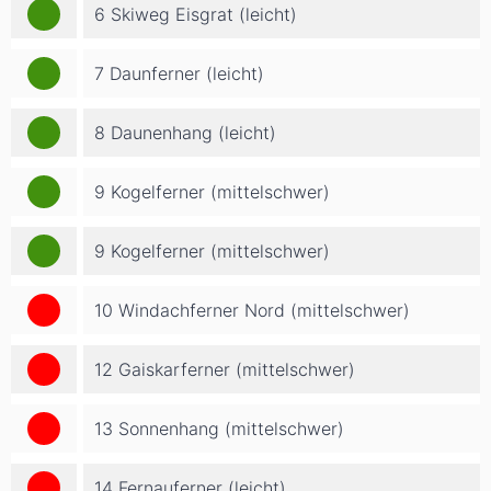
6 Skiweg Eisgrat (leicht)
7 Daunferner (leicht)
8 Daunenhang (leicht)
9 Kogelferner (mittelschwer)
9 Kogelferner (mittelschwer)
10 Windachferner Nord (mittelschwer)
12 Gaiskarferner (mittelschwer)
13 Sonnenhang (mittelschwer)
14 Fernauferner (leicht)