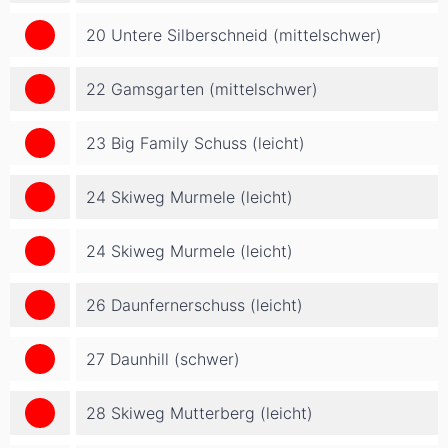
20 Untere Silberschneid (mittelschwer)
22 Gamsgarten (mittelschwer)
23 Big Family Schuss (leicht)
24 Skiweg Murmele (leicht)
24 Skiweg Murmele (leicht)
26 Daunfernerschuss (leicht)
27 Daunhill (schwer)
28 Skiweg Mutterberg (leicht)