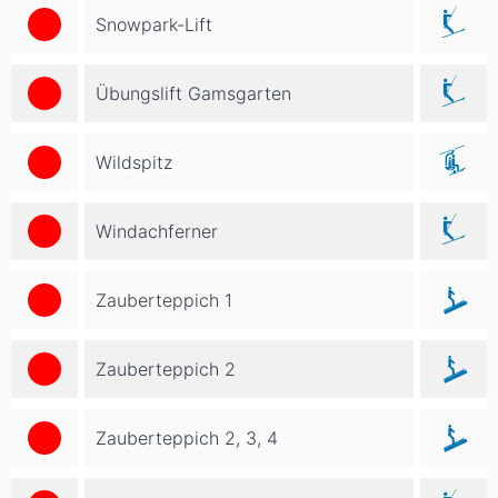
Snowpark-Lift
Übungslift Gamsgarten
Wildspitz
Windachferner
Zauberteppich 1
Zauberteppich 2
Zauberteppich 2, 3, 4