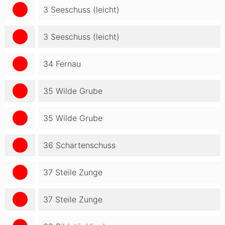
3 Seeschuss (leicht)
3 Seeschuss (leicht)
34 Fernau
35 Wilde Grube
35 Wilde Grube
36 Schartenschuss
37 Steile Zunge
37 Steile Zunge