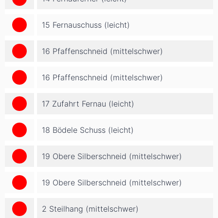
15 Fernauschuss (leicht)
16 Pfaffenschneid (mittelschwer)
16 Pfaffenschneid (mittelschwer)
17 Zufahrt Fernau (leicht)
18 Bödele Schuss (leicht)
19 Obere Silberschneid (mittelschwer)
19 Obere Silberschneid (mittelschwer)
2 Steilhang (mittelschwer)