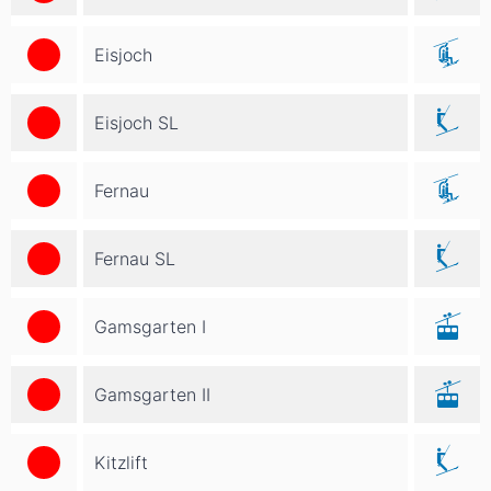
Eisjoch
Eisjoch SL
Fernau
Fernau SL
Gamsgarten I
Gamsgarten II
Kitzlift