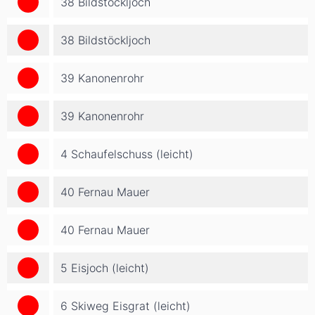
38 Bildstöckljoch
38 Bildstöckljoch
39 Kanonenrohr
39 Kanonenrohr
4 Schaufelschuss (leicht)
40 Fernau Mauer
40 Fernau Mauer
5 Eisjoch (leicht)
6 Skiweg Eisgrat (leicht)