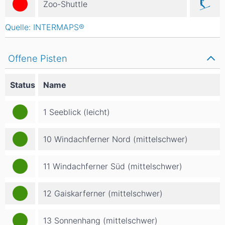
Zoo-Shuttle
Quelle: INTERMAPS®
Offene Pisten
Status
Name
1 Seeblick (leicht)
10 Windachferner Nord (mittelschwer)
11 Windachferner Süd (mittelschwer)
12 Gaiskarferner (mittelschwer)
13 Sonnenhang (mittelschwer)