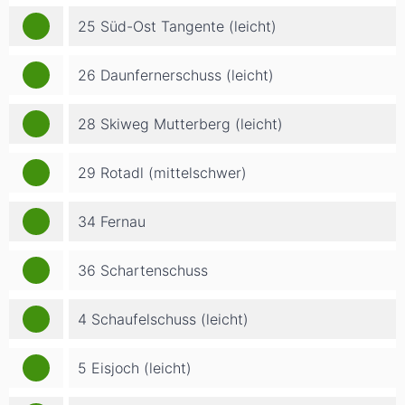
25 Süd-Ost Tangente (leicht)
26 Daunfernerschuss (leicht)
28 Skiweg Mutterberg (leicht)
29 Rotadl (mittelschwer)
34 Fernau
36 Schartenschuss
4 Schaufelschuss (leicht)
5 Eisjoch (leicht)