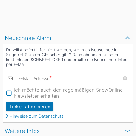
Neuschnee Alarm
Du willst sofort informiert werden, wenn es Neuschnee im
Skigebiet Stubaier Gletscher gibt? Dann abonniere unseren
kostenlosen SCHNEE-TICKER und erhalte die Neuschnee-Infos
per E-Mail.
*
E-Mail-Adresse
Ich möchte auch den regelmäßigen SnowOnline
Newsletter erhalten
Ticker abonnieren
Hinweise zum Datenschutz
Weitere Infos