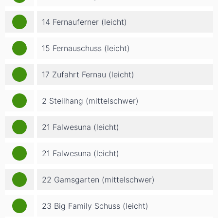
14 Fernauferner (leicht)
15 Fernauschuss (leicht)
17 Zufahrt Fernau (leicht)
2 Steilhang (mittelschwer)
21 Falwesuna (leicht)
21 Falwesuna (leicht)
22 Gamsgarten (mittelschwer)
23 Big Family Schuss (leicht)