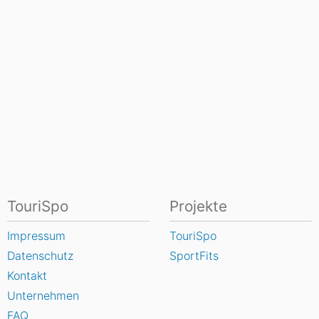
TouriSpo
Projekte
Impressum
TouriSpo
Datenschutz
SportFits
Kontakt
Unternehmen
FAQ