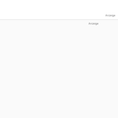
Anzeige
Anzeige