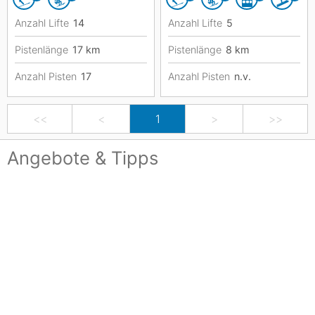
Anzahl Lifte
14
Anzahl Lifte
5
Pistenlänge
17
km
Pistenlänge
8
km
Anzahl Pisten
17
Anzahl Pisten
n.v.
<<
<
1
>
>>
Angebote & Tipps