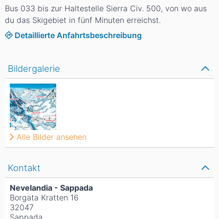
Bus 033 bis zur Haltestelle Sierra Civ. 500, von wo aus
du das Skigebiet in fünf Minuten erreichst.
Detaillierte Anfahrtsbeschreibung
Bildergalerie
Alle Bilder ansehen
Kontakt
Nevelandia - Sappada
Borgata Kratten 16
32047
Sappada