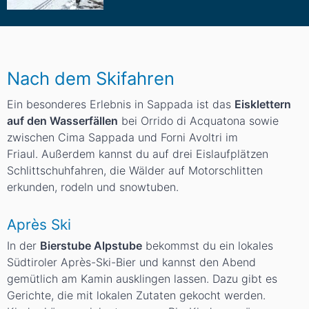
Nach dem Skifahren
Ein besonderes Erlebnis in Sappada ist das
Eisklettern
auf den Wasserfällen
bei Orrido di Acquatona sowie
zwischen Cima Sappada und Forni Avoltri im
Friaul. Außerdem kannst du auf drei Eislaufplätzen
Schlittschuhfahren, die Wälder auf Motorschlitten
erkunden, rodeln und snowtuben.
Après Ski
In der
Bierstube Alpstube
bekommst du ein lokales
Südtiroler Après-Ski-Bier und kannst den Abend
gemütlich am Kamin ausklingen lassen. Dazu gibt es
Gerichte, die mit lokalen Zutaten gekocht werden.