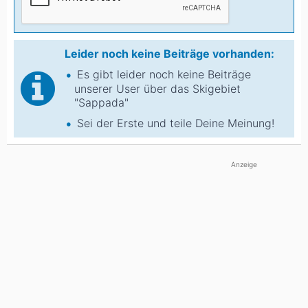
Leider noch keine Beiträge vorhanden:
Es gibt leider noch keine Beiträge
unserer User über das Skigebiet
"Sappada"
Sei der Erste und teile Deine Meinung!
Anzeige