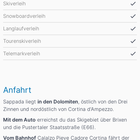
Skiverleih
Snowboardverleih
Langlaufverleih
Tourenskiverleih
Telemarkverleih
Anfahrt
Sappada liegt
in den Dolomiten
, östlich von den Drei
Zinnen und nordöstlich von Cortina d'Ampezzo.
Mit dem Auto
erreichst du das Skigebiet über Brixen
und die Pustertaler Staatsstraße (E66).
Vom Bahnhof
Calalzo Pieve Cadore Cortina fährt der