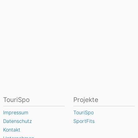
TouriSpo
Projekte
Impressum
TouriSpo
Datenschutz
SportFits
Kontakt