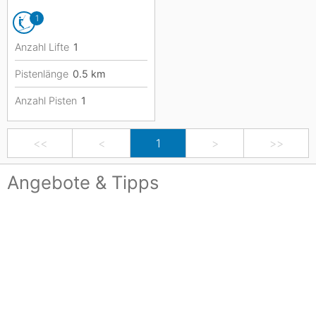
1
Anzahl Lifte
1
Pistenlänge
0.5
km
Anzahl Pisten
1
<<
<
1
>
>>
Angebote & Tipps