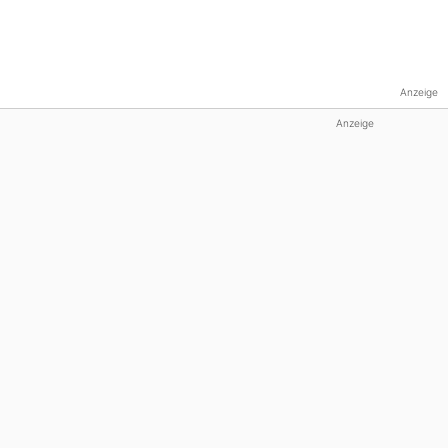
Anzeige
Anzeige