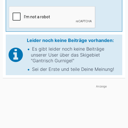
Leider noch keine Beiträge vorhanden:
Es gibt leider noch keine Beiträge
unserer User über das Skigebiet
"Gantrisch Gurnigel"
Sei der Erste und teile Deine Meinung!
Anzeige