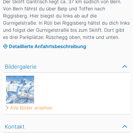
Der Skilift Gantrisch liegt ca. 37 km südlich von Bern.
Von Bern fährst du über Belp und Toffen nach
Riggisberg. Hier biegst du links ab auf die
Gurnigelstraße. In Rüti bei Riggisberg hältst du dich links
und folgst der Gurnigelstraße bis zum Skilift. Dort gibt
es drei Parkplätze: Rüschegg oben, mitte und unten.
Detaillierte Anfahrtsbeschreibung
Bildergalerie
Alle Bilder ansehen
Kontakt