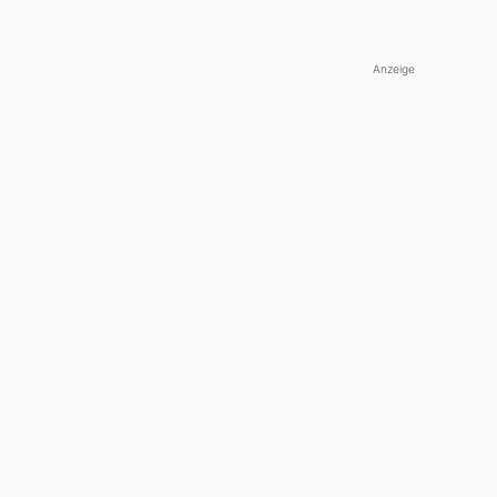
Anzeige