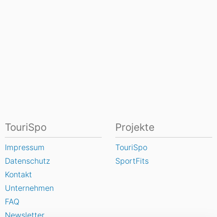
TouriSpo
Projekte
Impressum
TouriSpo
Datenschutz
SportFits
Kontakt
Unternehmen
FAQ
Newsletter