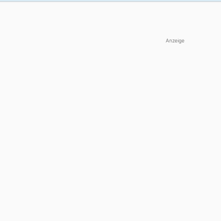
Anzeige