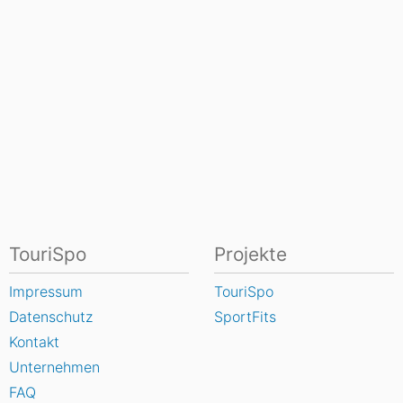
TouriSpo
Projekte
Impressum
TouriSpo
Datenschutz
SportFits
Kontakt
Unternehmen
FAQ