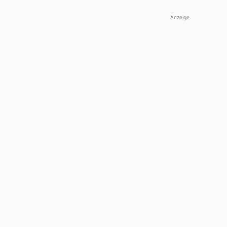
Anzeige