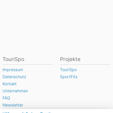
TouriSpo
Projekte
Impressum
TouriSpo
Datenschutz
SportFits
Kontakt
Unternehmen
FAQ
Newsletter
Widget