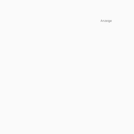
Anzeige