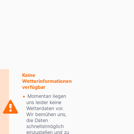
Keine
Wetterinformationen
verfügbar
Momentan liegen
uns leider keine
Wetterdaten vor.
Wir bemühen uns,
die Daten
schnellstmöglich
einzustellen und zu