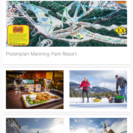
Pistenplan Manning Park Resort