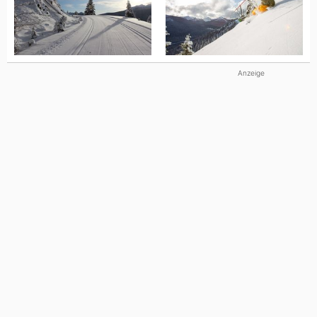
Anzeige