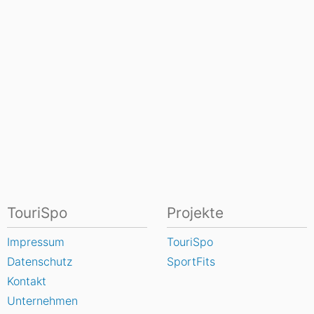
TouriSpo
Projekte
Impressum
TouriSpo
Datenschutz
SportFits
Kontakt
Unternehmen