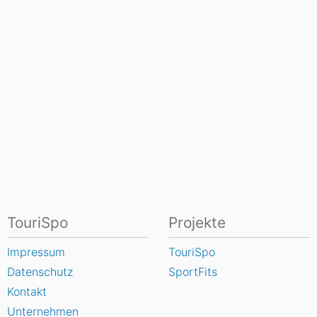
TouriSpo
Projekte
Impressum
TouriSpo
Datenschutz
SportFits
Kontakt
Unternehmen