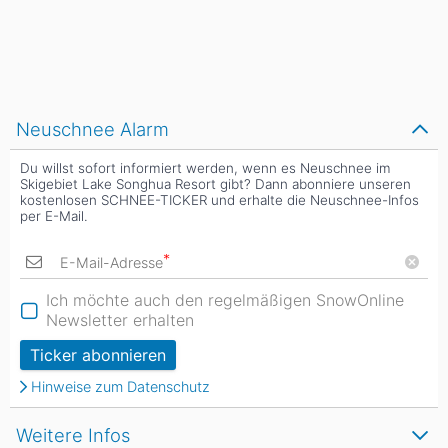
Neuschnee Alarm
Du willst sofort informiert werden, wenn es Neuschnee im
Skigebiet Lake Songhua Resort gibt? Dann abonniere unseren
kostenlosen SCHNEE-TICKER und erhalte die Neuschnee-Infos
per E-Mail.
*
E-Mail-Adresse
Ich möchte auch den regelmäßigen SnowOnline
Newsletter erhalten
Ticker abonnieren
Hinweise zum Datenschutz
Weitere Infos