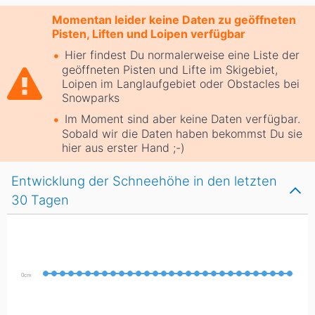
Momentan leider keine Daten zu geöffneten
Pisten, Liften und Loipen verfügbar
Hier findest Du normalerweise eine Liste der
geöffneten Pisten und Lifte im Skigebiet,
Loipen im Langlaufgebiet oder Obstacles bei
Snowparks
Im Moment sind aber keine Daten verfügbar.
Sobald wir die Daten haben bekommst Du sie
hier aus erster Hand ;-)
Entwicklung der Schneehöhe in den letzten
30 Tagen
0cm