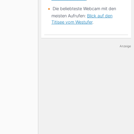
Die beliebteste Webcam mit den
meisten Aufrufen:
Blick auf den
Titisee vom Westufer
.
Anzeige