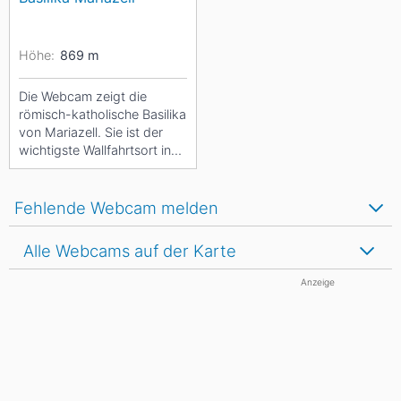
Höhe:
869
m
Die Webcam zeigt die
römisch-katholische Basilika
von Mariazell. Sie ist der
wichtigste Wallfahrtsort in
Österreich.
Fehlende Webcam melden
Alle Webcams auf der Karte
Anzeige