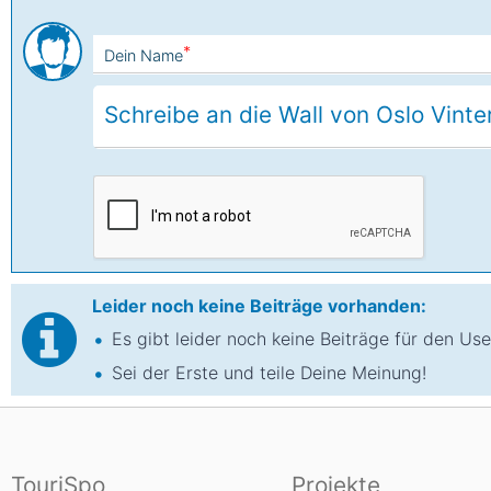
*
Dein Name
Leider noch keine Beiträge vorhanden:
Es gibt leider noch keine Beiträge für den Use
Sei der Erste und teile Deine Meinung!
TouriSpo
Projekte