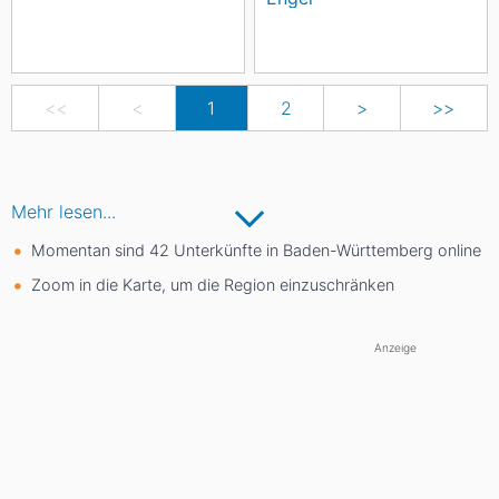
<<
<
1
2
>
>>
Mehr lesen...
Momentan sind 42 Unterkünfte in Baden-Württemberg online
Zoom in die Karte, um die Region einzuschränken
Anzeige