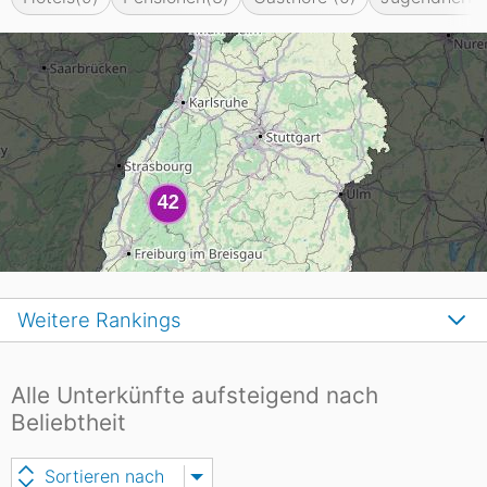
Weitere Rankings
Alle Unterkünfte aufsteigend nach
Beliebtheit
Sortieren nach