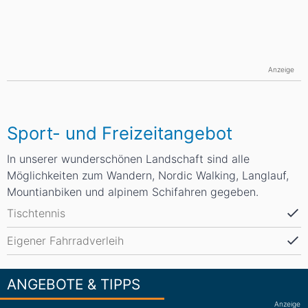
Anzeige
Sport- und Freizeitangebot
In unserer wunderschönen Landschaft sind alle
Möglichkeiten zum Wandern, Nordic Walking, Langlauf,
Mountianbiken und alpinem Schifahren gegeben.
Tischtennis
Eigener Fahrradverleih
ANGEBOTE & TIPPS
Anzeige