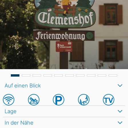
Auf einen Blick
Lage
In der Nähe