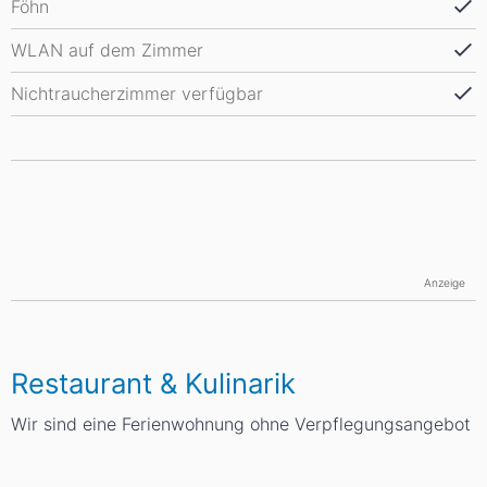
Föhn
WLAN auf dem Zimmer
Nichtraucherzimmer verfügbar
Anzeige
Restaurant & Kulinarik
Wir sind eine Ferienwohnung ohne Verpflegungsangebot