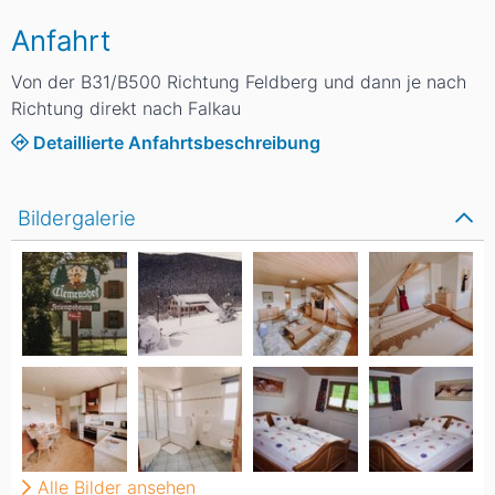
Anfahrt
Von der B31/B500 Richtung Feldberg und dann je nach
Richtung direkt nach Falkau
Detaillierte Anfahrtsbeschreibung
Bildergalerie
Alle Bilder ansehen