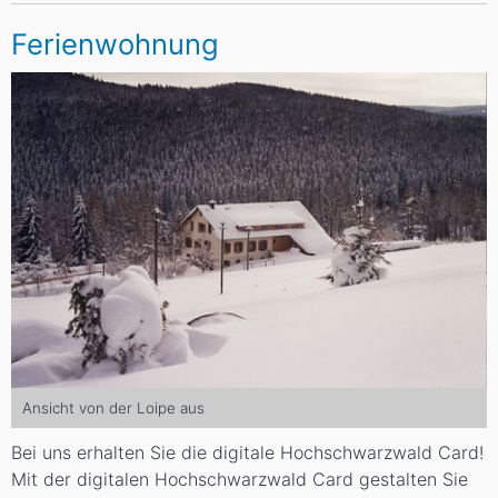
Ferienwohnung
Ansicht von der Loipe aus
Bei uns erhalten Sie die digitale Hochschwarzwald Card!
Mit der digitalen Hochschwarzwald Card gestalten Sie