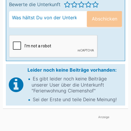
Bewerte die Unterkunft
Abschicken
Leider noch keine Beiträge vorhanden:
Es gibt leider noch keine Beiträge
unserer User über die Unterkunft
"Ferienwohnung Clemenshof"
Sei der Erste und teile Deine Meinung!
Anzeige