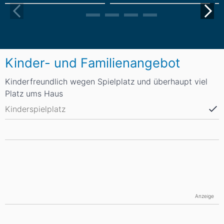
Kinder- und Familienangebot
Kinderfreundlich wegen Spielplatz und überhaupt viel
Platz ums Haus
Kinderspielplatz
Anzeige