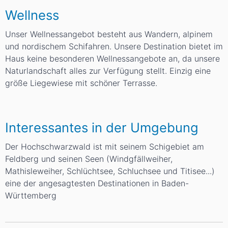
Wellness
Unser Wellnessangebot besteht aus Wandern, alpinem
und nordischem Schifahren. Unsere Destination bietet im
Haus keine besonderen Wellnessangebote an, da unsere
Naturlandschaft alles zur Verfügung stellt. Einzig eine
größe Liegewiese mit schöner Terrasse.
Interessantes in der Umgebung
Der Hochschwarzwald ist mit seinem Schigebiet am
Feldberg und seinen Seen (Windgfällweiher,
Mathisleweiher, Schlüchtsee, Schluchsee und Titisee...)
eine der angesagtesten Destinationen in Baden-
Württemberg