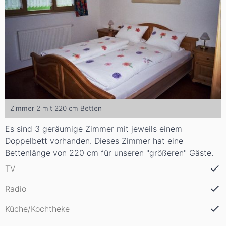
Zimmer 2 mit 220 cm Betten
Es sind 3 geräumige Zimmer mit jeweils einem
Doppelbett vorhanden. Dieses Zimmer hat eine
Bettenlänge von 220 cm für unseren "größeren" Gäste.
TV
Radio
Küche/Kochtheke