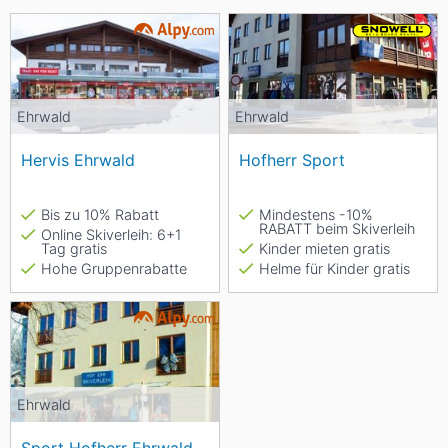
Ehrwald
Ehrwald
Hervis Ehrwald
Hofherr Sport
Bis zu 10% Rabatt
Mindestens -10%
RABATT beim Skiverleih
Online Skiverleih: 6+1
Tag gratis
Kinder mieten gratis
Hohe Gruppenrabatte
Helme für Kinder gratis
Ehrwald