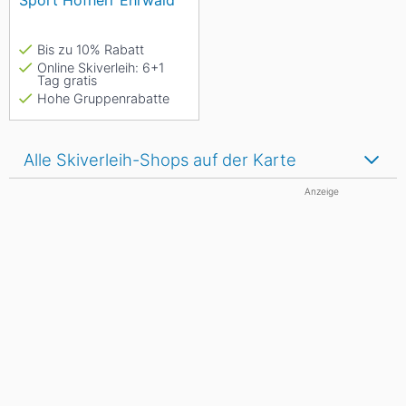
Sport Hofherr Ehrwald
Bis zu 10% Rabatt
Online Skiverleih: 6+1
Tag gratis
Hohe Gruppenrabatte
Alle Skiverleih-Shops auf der Karte
Anzeige