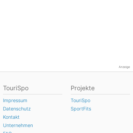
Anzeige
TouriSpo
Projekte
Impressum
TouriSpo
Datenschutz
SportFits
Kontakt
Unternehmen