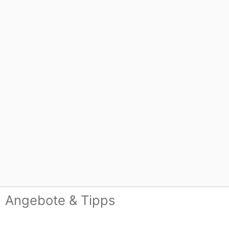
Angebote & Tipps