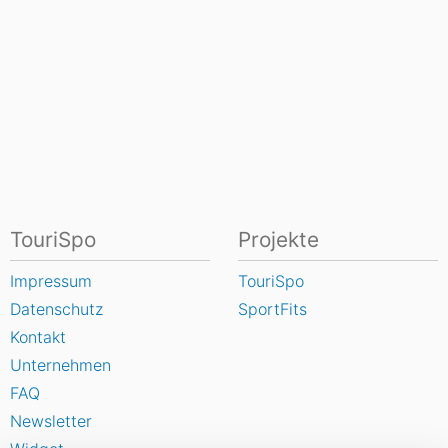
TouriSpo
Projekte
Impressum
TouriSpo
Datenschutz
SportFits
Kontakt
Unternehmen
FAQ
Newsletter