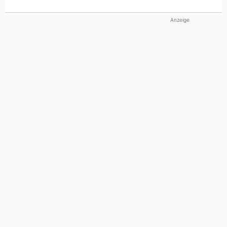
Anzeige