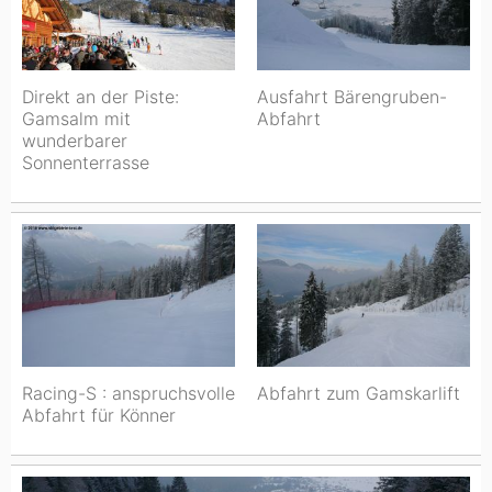
Direkt an der Piste:
Ausfahrt Bärengruben-
Gamsalm mit
Abfahrt
wunderbarer
Sonnenterrasse
Racing-S : anspruchsvolle
Abfahrt zum Gamskarlift
Abfahrt für Könner