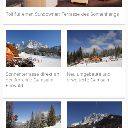
Toll für einen Sundowner: Terrasse des Sonnenhangs
Sonnenterrasse direkt an
Neu umgebaute und
der Abfahrt: Gamsalm
erweiterte Gamsalm
Ehrwald