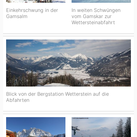
Einkehrschwung in der
In weiten Schwüngen
Gamsalm
vom Gamskar zur
Wettersteinabfahrt
Blick von der Bergstation Wetterstein auf die
Abfahrten