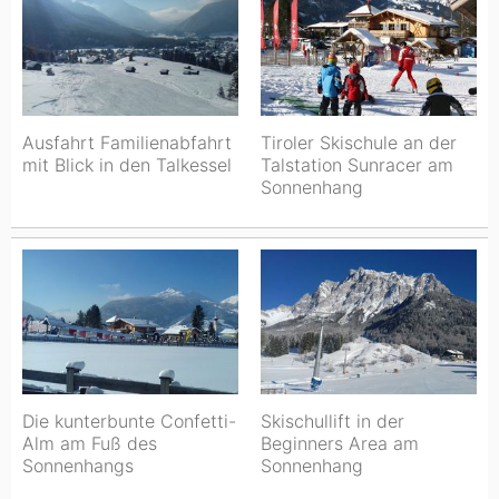
Ausfahrt Familienabfahrt
Tiroler Skischule an der
mit Blick in den Talkessel
Talstation Sunracer am
Sonnenhang
Die kunterbunte Confetti-
Skischullift in der
Alm am Fuß des
Beginners Area am
Sonnenhangs
Sonnenhang