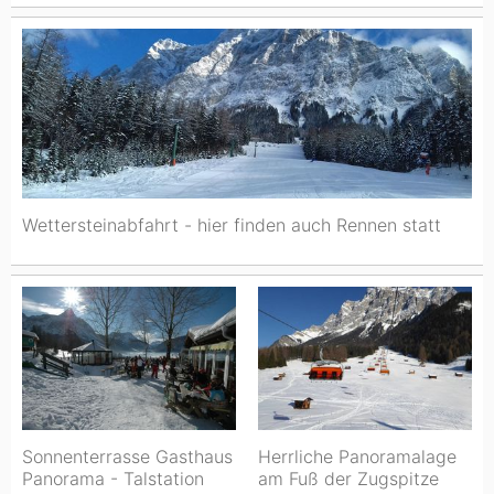
Wettersteinabfahrt - hier finden auch Rennen statt
Sonnenterrasse Gasthaus
Herrliche Panoramalage
Panorama - Talstation
am Fuß der Zugspitze