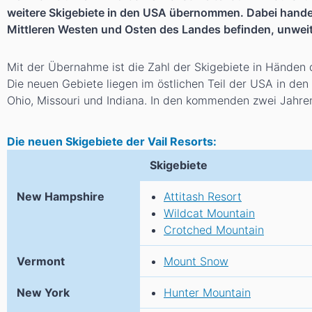
weitere Skigebiete in den USA übernommen. Dabei handelt 
Mittleren Westen und Osten des Landes befinden, unweit
Mit der Übernahme ist die Zahl der Skigebiete in Händen
Die neuen Gebiete liegen im östlichen Teil der USA in d
Ohio, Missouri und Indiana. In den kommenden zwei Jahren 
Die neuen Skigebiete der Vail Resorts:
Skigebiete
New Hampshire
Attitash Resort
Wildcat Mountain
Crotched Mountain
Vermont
Mount Snow
New York
Hunter Mountain