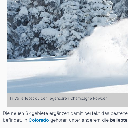
In Vail erlebst du den legendären Champagne Powder.
Die neuen Skigebiete ergänzen damit perfekt das bestehen
befindet. In
Colorado
gehören unter anderem die
beliebte