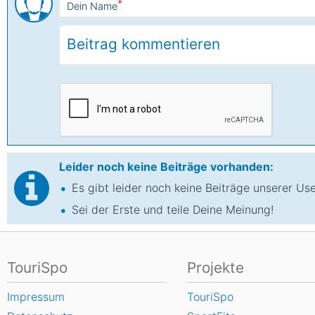
*
Dein Name
Leider noch keine Beiträge vorhanden:
Es gibt leider noch keine Beiträge unserer Us
Sei der Erste und teile Deine Meinung!
TouriSpo
Projekte
Impressum
TouriSpo