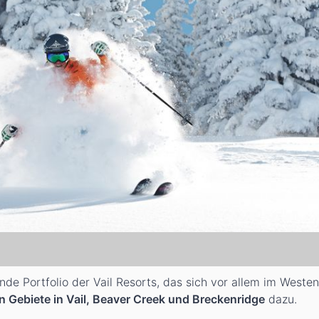
de Portfolio der Vail Resorts, das sich vor allem im Weste
n Gebiete in Vail, Beaver Creek und Breckenridge
dazu.