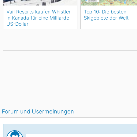
Vail Resorts kaufen Whistler
Top 10: Die besten
in Kanada für eine Milliarde
Skigebiete der Welt
US-Dollar
Forum und Usermeinungen