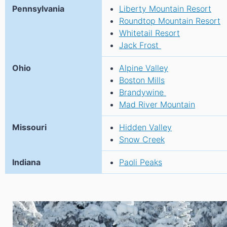
Pennsylvania
Liberty Mountain Resort
Roundtop Mountain Resort
Whitetail Resort
Jack Frost
Ohio
Alpine Valley
Boston Mills
Brandywine
Mad River Mountain
Missouri
Hidden Valley
Snow Creek
Indiana
Paoli Peaks