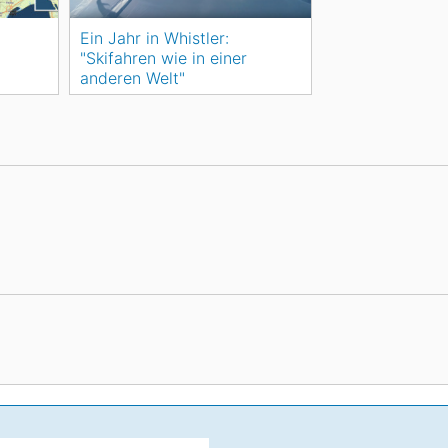
Ein Jahr in Whistler:
"Skifahren wie in einer
anderen Welt"