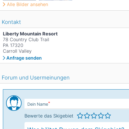
Alle Bilder ansehen
Kontakt
Liberty Mountain Resort
78 Country Club Trail
PA 17320
Carroll Valley
Anfrage senden
Forum und Usermeinungen
*
Dein Name
Bewerte das Skigebiet