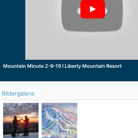
Mountain Minute 2-9-19 I Liberty Mountain Resort
Bildergalerie