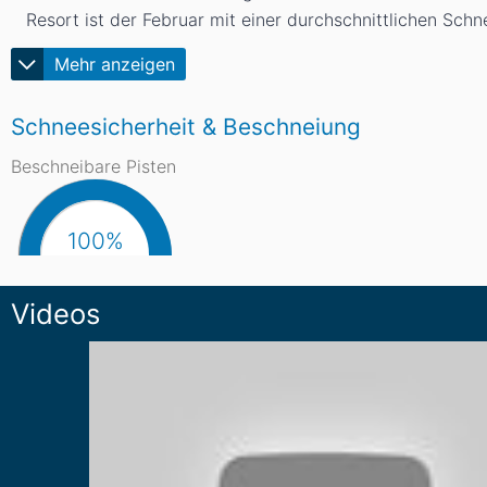
Resort ist der Februar mit einer durchschnittlichen Sc
Mehr anzeigen
Schneesicherheit & Beschneiung
Beschneibare Pisten
100%
Videos