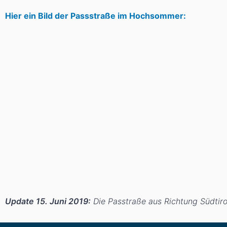
Hier ein Bild der Passstraße im Hochsommer:
Update 15. Juni 2019:
Die Passtraße aus Richtung Südtirol