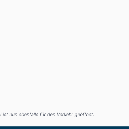
 ist nun ebenfalls für den Verkehr geöffnet.