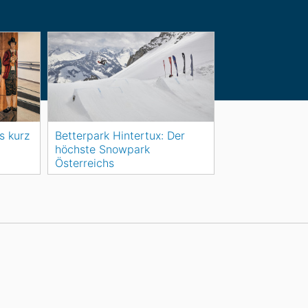
s kurz
Betterpark Hintertux: Der
höchste Snowpark
Österreichs