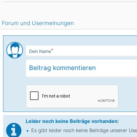
Forum und Usermeinungen
*
Dein Name
Leider noch keine Beiträge vorhanden:
Es gibt leider noch keine Beiträge unserer Us