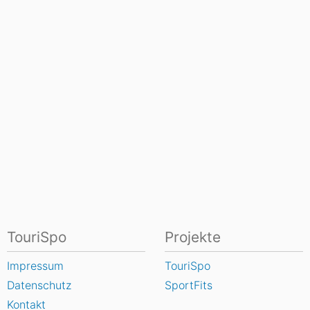
TouriSpo
Projekte
Impressum
TouriSpo
Datenschutz
SportFits
Kontakt