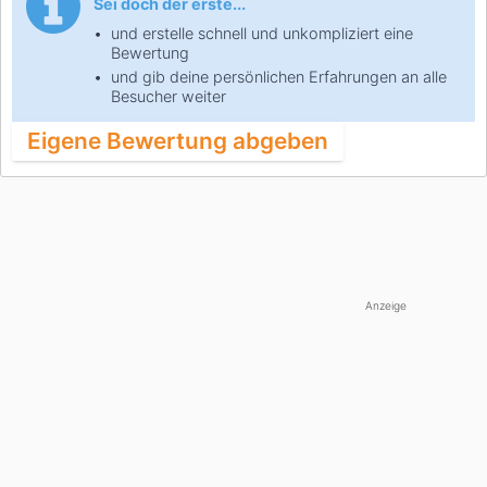
Sei doch der erste...
und erstelle schnell und unkompliziert eine
Bewertung
und gib deine persönlichen Erfahrungen an alle
Besucher weiter
Eigene Bewertung abgeben
Anzeige