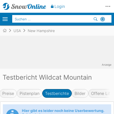
Login
USA
New Hampshire
Anzeige
Testbericht Wildcat Mountain
Preise
Pistenplan
Testberichte
Bilder
Offene Lifte
Hier gibt es leider noch keine Userbewertung.