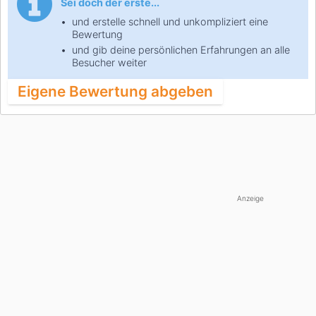
Sei doch der erste...
und erstelle schnell und unkompliziert eine
Bewertung
und gib deine persönlichen Erfahrungen an alle
Besucher weiter
Eigene Bewertung abgeben
Anzeige