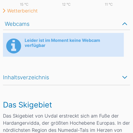
15
°C
12
°C
11
°C
Wetterbericht
Webcams
Leider ist im Moment keine Webcam
verfügbar
Inhaltsverzeichnis
Das Skigebiet
Das Skigebiet von Uvdal erstreckt sich am Fuße der
Hardangervidda, der größten Hochebene Europas. In der
nördlichsten Region des Numedal-Tals im Herzen von