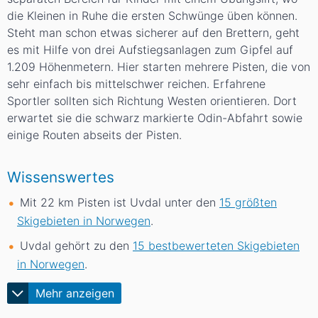
die Kleinen in Ruhe die ersten Schwünge üben können.
Steht man schon etwas sicherer auf den Brettern, geht
es mit Hilfe von drei Aufstiegsanlagen zum Gipfel auf
1.209 Höhenmetern. Hier starten mehrere Pisten, die von
sehr einfach bis mittelschwer reichen. Erfahrene
Sportler sollten sich Richtung Westen orientieren. Dort
erwartet sie die schwarz markierte Odin-Abfahrt sowie
einige Routen abseits der Pisten.
Wissenswertes
Mit 22
km
Pisten ist Uvdal unter den
15 größten
Skigebieten in Norwegen
.
Uvdal gehört zu den
15 bestbewerteten Skigebieten
in Norwegen
.
Mehr anzeigen