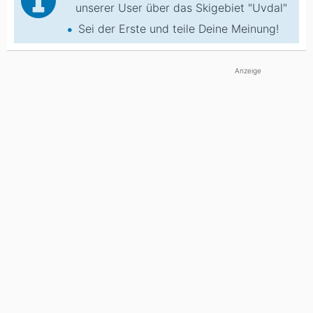
unserer User über das Skigebiet "Uvdal"
Sei der Erste und teile Deine Meinung!
Anzeige