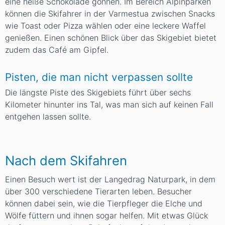
eine heiße Schokolade gönnen. Im Bereich Alpinparken
können die Skifahrer in der Varmestua zwischen Snacks
wie Toast oder Pizza wählen oder eine leckere Waffel
genießen. Einen schönen Blick über das Skigebiet bietet
zudem das Café am Gipfel.
Pisten, die man nicht verpassen sollte
Die längste Piste des Skigebiets führt über sechs
Kilometer hinunter ins Tal, was man sich auf keinen Fall
entgehen lassen sollte.
Nach dem Skifahren
Einen Besuch wert ist der
Langedrag Naturpark
, in dem
über 300 verschiedene Tierarten leben. Besucher
können dabei sein, wie die Tierpfleger die Elche und
Wölfe füttern und ihnen sogar helfen. Mit etwas Glück