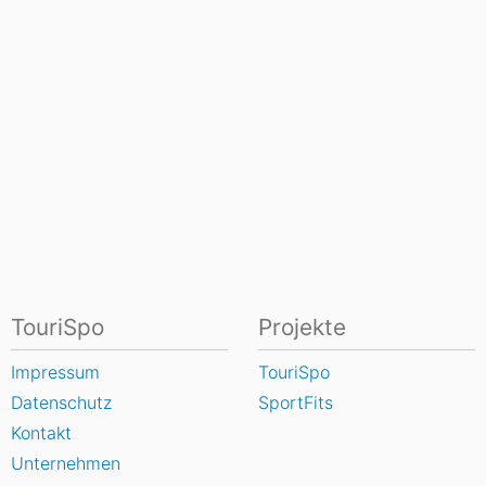
TouriSpo
Projekte
Impressum
TouriSpo
Datenschutz
SportFits
Kontakt
Unternehmen