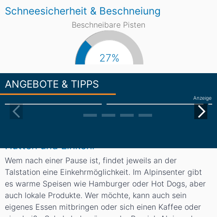
Schneesicherheit & Beschneiung
Beschneibare Pisten
27%
ANGEBOTE & TIPPS
Anzeige
Hütten und Einkehr
Wem nach einer Pause ist, findet jeweils an der
Talstation eine Einkehrmöglichkeit. Im Alpinsenter gibt
es warme Speisen wie Hamburger oder Hot Dogs, aber
auch lokale Produkte. Wer möchte, kann auch sein
eigenes Essen mitbringen oder sich einen Kaffee oder