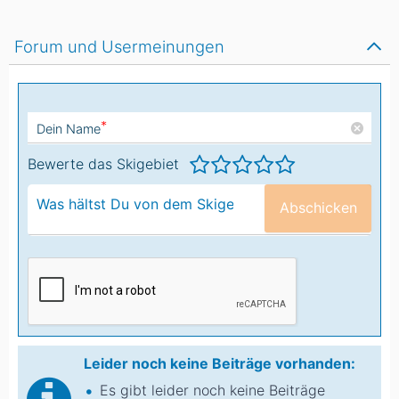
Forum und Usermeinungen
*
Dein Name
Bewerte das Skigebiet
Abschicken
Leider noch keine Beiträge vorhanden:
Es gibt leider noch keine Beiträge