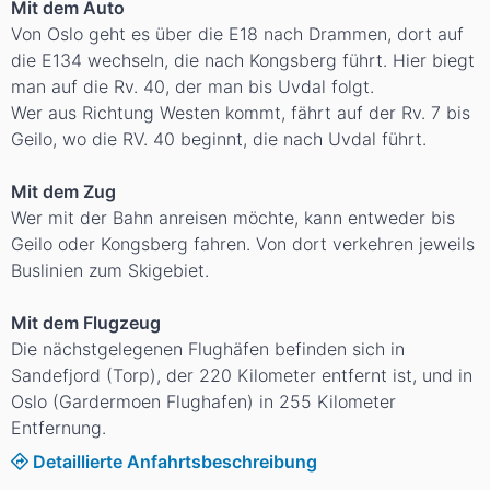
Mit dem Auto
Von Oslo geht es über die E18 nach Drammen, dort auf
die E134 wechseln, die nach Kongsberg führt. Hier biegt
man auf die Rv. 40, der man bis Uvdal folgt.
Wer aus Richtung Westen kommt, fährt auf der Rv. 7 bis
Geilo, wo die RV. 40 beginnt, die nach Uvdal führt.
Mit dem Zug
Wer mit der Bahn anreisen möchte, kann entweder bis
Geilo oder Kongsberg fahren. Von dort verkehren jeweils
Buslinien zum Skigebiet.
Mit dem Flugzeug
Die nächstgelegenen Flughäfen befinden sich in
Sandefjord (Torp), der 220 Kilometer entfernt ist, und in
Oslo (Gardermoen Flughafen) in 255 Kilometer
Entfernung.
Detaillierte Anfahrtsbeschreibung