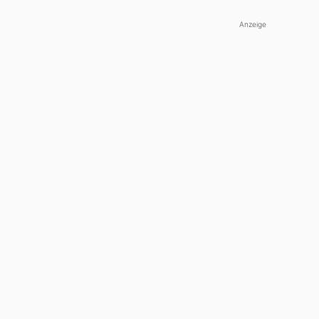
Anzeige