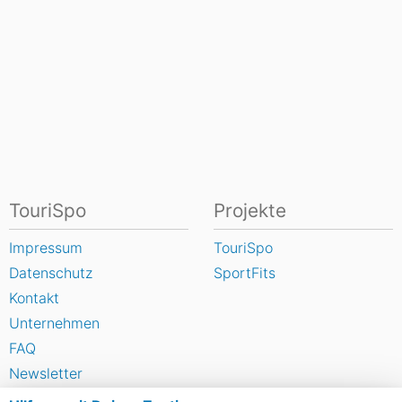
TouriSpo
Projekte
Impressum
TouriSpo
Datenschutz
SportFits
Kontakt
Unternehmen
FAQ
Newsletter
Widget