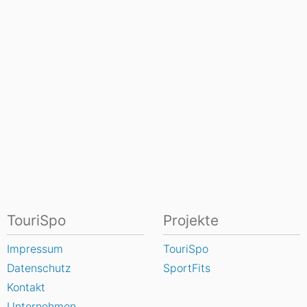
TouriSpo
Projekte
Impressum
TouriSpo
Datenschutz
SportFits
Kontakt
Unternehmen