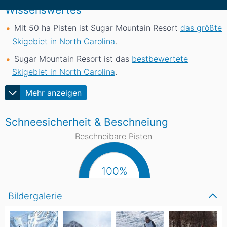
Wissenswertes
Mit 50
ha
Pisten ist Sugar Mountain Resort
das größte
Skigebiet in North Carolina
.
Sugar Mountain Resort ist das
bestbewertete
Skigebiet in North Carolina
.
Mehr anzeigen
Schneesicherheit & Beschneiung
Beschneibare Pisten
100%
Bildergalerie