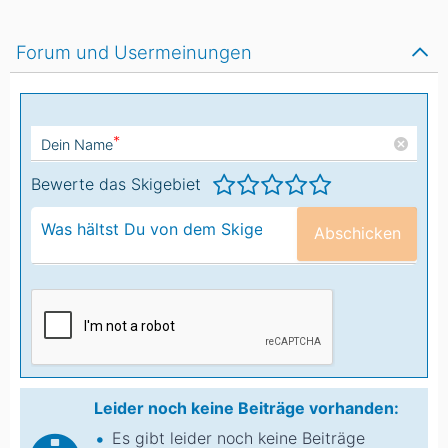
Forum und Usermeinungen
*
Dein Name
Bewerte das Skigebiet
Abschicken
Leider noch keine Beiträge vorhanden:
Es gibt leider noch keine Beiträge