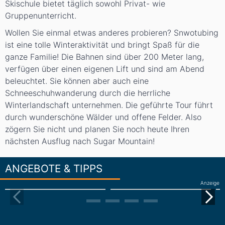
Skischule bietet täglich sowohl Privat- wie
Gruppenunterricht.
Wollen Sie einmal etwas anderes probieren? Snwotubing
ist eine tolle Winteraktivität und bringt Spaß für die
ganze Familie! Die Bahnen sind über 200 Meter lang,
verfügen über einen eigenen Lift und sind am Abend
beleuchtet. Sie können aber auch eine
Schneeschuhwanderung durch die herrliche
Winterlandschaft unternehmen. Die geführte Tour führt
durch wunderschöne Wälder und offene Felder. Also
zögern Sie nicht und planen Sie noch heute Ihren
nächsten Ausflug nach Sugar Mountain!
ANGEBOTE & TIPPS
Anzeige