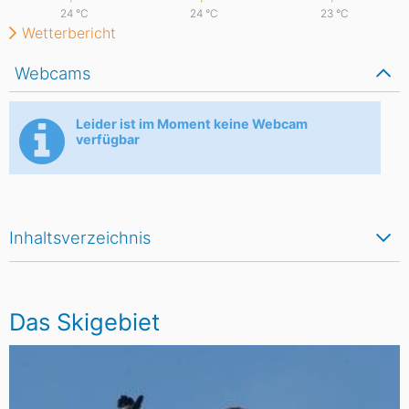
24
°C
24
°C
23
°C
Wetterbericht
Webcams
Leider ist im Moment keine Webcam
verfügbar
Inhaltsverzeichnis
Das Skigebiet