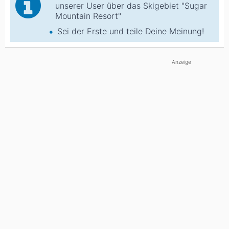
unserer User über das Skigebiet "Sugar
Mountain Resort"
Sei der Erste und teile Deine Meinung!
Anzeige