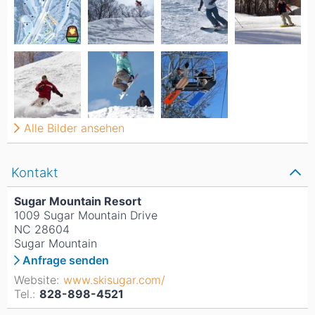
Alle Bilder ansehen
Kontakt
Sugar Mountain Resort
1009 Sugar Mountain Drive
NC 28604
Sugar Mountain
Anfrage senden
Website:
www.skisugar.com/
Tel.:
828-898-4521