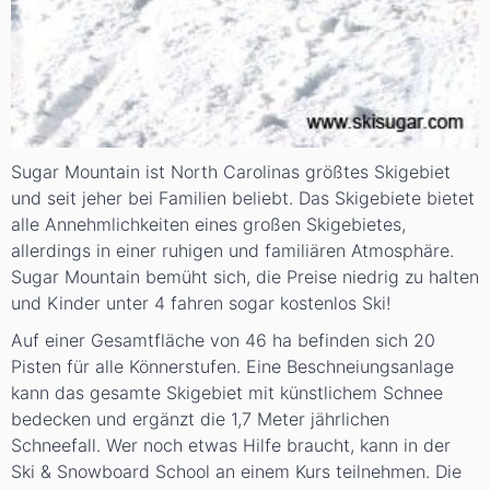
Sugar Mountain ist North Carolinas größtes Skigebiet
und seit jeher bei Familien beliebt. Das Skigebiete bietet
alle Annehmlichkeiten eines großen Skigebietes,
allerdings in einer ruhigen und familiären Atmosphäre.
Sugar Mountain bemüht sich, die Preise niedrig zu halten
und Kinder unter 4 fahren sogar kostenlos Ski!
Auf einer Gesamtfläche von 46 ha befinden sich 20
Pisten für alle Könnerstufen. Eine Beschneiungsanlage
kann das gesamte Skigebiet mit künstlichem Schnee
bedecken und ergänzt die 1,7 Meter jährlichen
Schneefall. Wer noch etwas Hilfe braucht, kann in der
Ski & Snowboard School an einem Kurs teilnehmen. Die