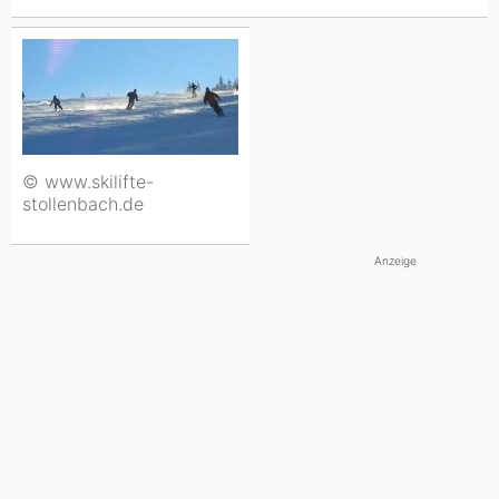
© www.skilifte-
stollenbach.de
Anzeige