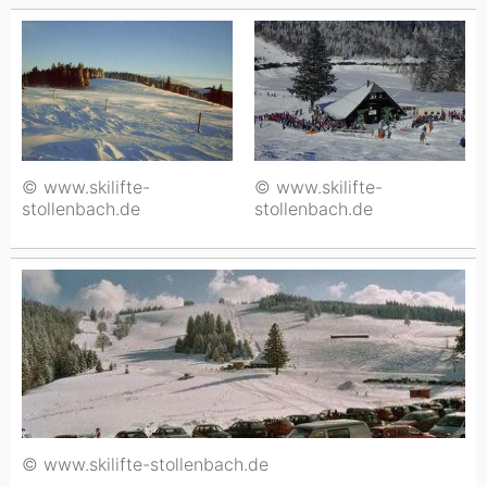
© www.skilifte-
© www.skilifte-
stollenbach.de
stollenbach.de
© www.skilifte-stollenbach.de