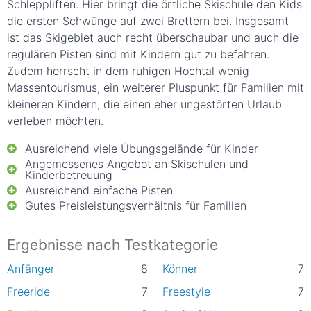
Schleppliften. Hier bringt die örtliche Skischule den Kids
die ersten Schwünge auf zwei Brettern bei. Insgesamt
ist das Skigebiet auch recht überschaubar und auch die
regulären Pisten sind mit Kindern gut zu befahren.
Zudem herrscht in dem ruhigen Hochtal wenig
Massentourismus, ein weiterer Pluspunkt für Familien mit
kleineren Kindern, die einen eher ungestörten Urlaub
verleben möchten.
Ausreichend viele Übungsgelände für Kinder
Angemessenes Angebot an Skischulen und
Kinderbetreuung
Ausreichend einfache Pisten
Gutes Preisleistungsverhältnis für Familien
Ergebnisse nach Testkategorie
Anfänger
8
Könner
7
Freeride
7
Freestyle
7