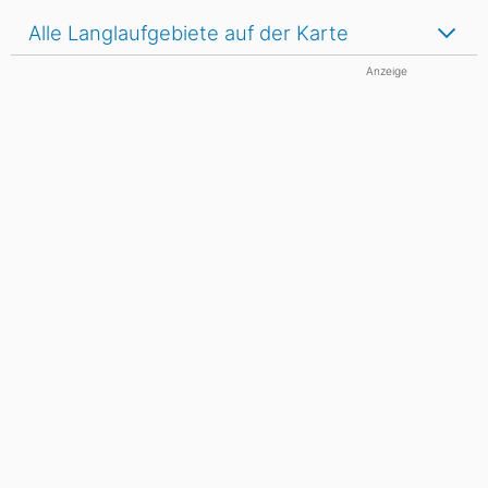
Alle Langlaufgebiete auf der Karte
Anzeige