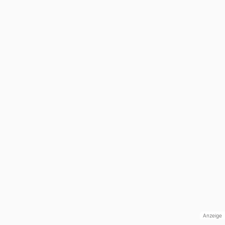
Anzeige