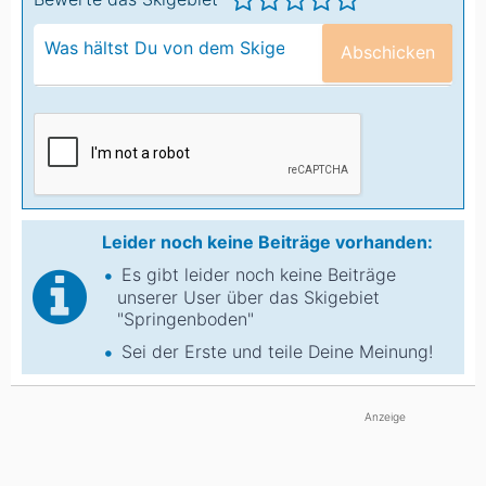
Abschicken
Leider noch keine Beiträge vorhanden:
Es gibt leider noch keine Beiträge
unserer User über das Skigebiet
"Springenboden"
Sei der Erste und teile Deine Meinung!
Anzeige