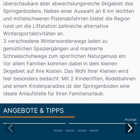
überschaubare aber abwechslungsreiche Skigebiet des
Springenbodens. Neben einer Auswahl an 6 km leichten
und mittelschweren Pistenabfahrten bietet die Region
rund um die Liftstation zahlreiche alternative
Wintersportaktivitäten an.
3 verschiedene Winterwanderwege laden zu
gemütlichen Spaziergängen und markierte
Schneeschuhwege zum sportlichen Naturgenuss ein.
Vor allem Familien kommen dabei in dem kleinen
Skigebiet auf Ihre Kosten. Das Wohl Ihrer Kleinen wird
hier besonders bedacht: Mit 2 Kinderliften, Rodelbahnen
und einem Kinderparadies ist der Springenboden eine
ideale Anlaufstelle für Ihren Familienurlaub.
ANGEBOTE & TIPPS
Anzeige