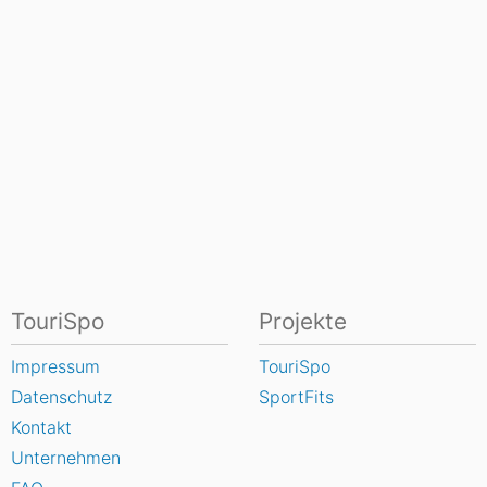
TouriSpo
Projekte
Impressum
TouriSpo
Datenschutz
SportFits
Kontakt
Unternehmen