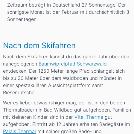
Zeitraum beträgt in Deutschland 27 Sonnentage. Der
sonnigste Monat ist der Februar mit durchschnittlich 3
Sonnentagen.
Nach dem Skifahren
Nach dem Skifahren kannst du das ganze Jahr über den
nahegelegenen
Baumwipfelpfad Schwarzwald
entdecken. Der 1250 Meter lange Pfad schlängelt sich
bis zu 20 Meter über dem Waldboden und mündet in
einer spektakulären Aussichtsplattform samt
Riesenrutsche.
Wer es lieber etwas ruhiger mag, der ist in den beiden
Thermalbädern in Bad Wildbad gut aufgehoben. Familien
mit kleineren Kinder sind in der
Vital Therme
gut
aufgehoben. Eintritt ab 12 Jahren erhalten Badegäste im
Palais Thermal
mit seiner großen Bade- und