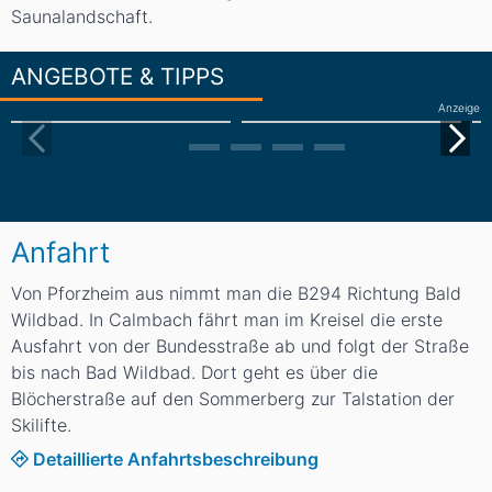
Saunalandschaft.
ANGEBOTE & TIPPS
Anzeige
Anfahrt
Von Pforzheim aus nimmt man die B294 Richtung Bald
Wildbad. In Calmbach fährt man im Kreisel die erste
Ausfahrt von der Bundesstraße ab und folgt der Straße
bis nach Bad Wildbad. Dort geht es über die
Blöcherstraße auf den Sommerberg zur Talstation der
Skilifte.
Detaillierte Anfahrtsbeschreibung