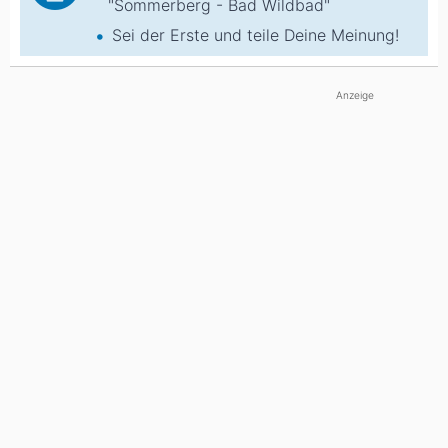
"Sommerberg - Bad Wildbad"
Sei der Erste und teile Deine Meinung!
Anzeige