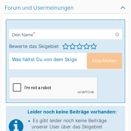
Forum und Usermeinungen
*
Dein Name
Bewerte das Skigebiet
Abschicken
Leider noch keine Beiträge vorhanden:
Es gibt leider noch keine Beiträge
unserer User über das Skigebiet