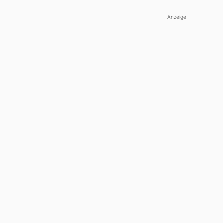
Anzeige