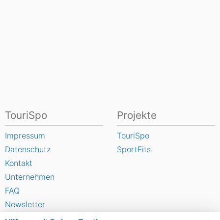
TouriSpo
Projekte
Impressum
TouriSpo
Datenschutz
SportFits
Kontakt
Unternehmen
FAQ
Newsletter
Widget