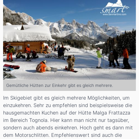
Gemütliche Hütten zur Einkehr gibt es gleich mehrere.
Im Skigebiet gibt es gleich mehrere Möglichkeiten, um
einzukehren. Sehr zu empfehlen sind beispielsweise die
hausgemachten Kuchen auf der Hütte Malga Frattazza
im Bereich Tognola. Hier kann man nicht nur tagsüber,
sondern auch abends einkehren. Hoch geht es dann mit
dem Motorschlitten. Empfehlenswert sind auch die