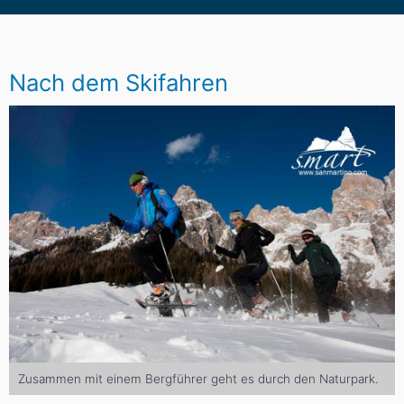
Nach dem Skifahren
Zusammen mit einem Bergführer geht es durch den Naturpark.