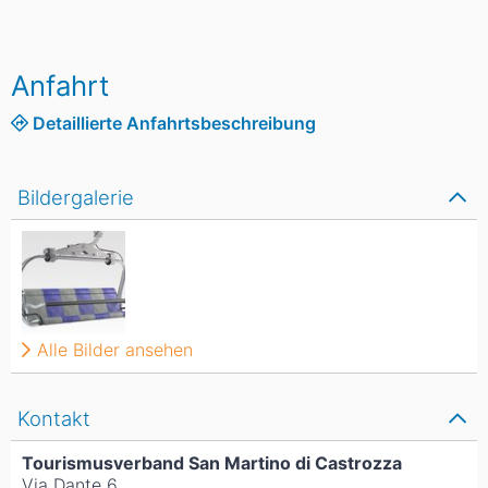
Anfahrt
Detaillierte Anfahrtsbeschreibung
Bildergalerie
Alle Bilder ansehen
Kontakt
Tourismusverband San Martino di Castrozza
Via Dante 6