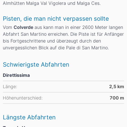
Almhütten Malga Val Vigolera und Malga Ces.
Pisten, die man nicht verpassen sollte
Vom
Colverde
aus kann man in einer 2600 Meter langen
Abfahrt San Martino erreichen. Die Piste ist für Anfänger
bis Fortgeschrittene und überzeugt durch den
unvergesslichen Blick auf die Pale di San Martino.
Schwierigste Abfahrten
Direttissima
Länge:
2,5
km
Höhenunterschied:
700
m
Längste Abfahrten