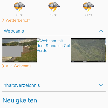
20
°C
19
°C
21
°C
Wetterbericht
Webcams
Alle Webcams
Inhaltsverzeichnis
Neuigkeiten