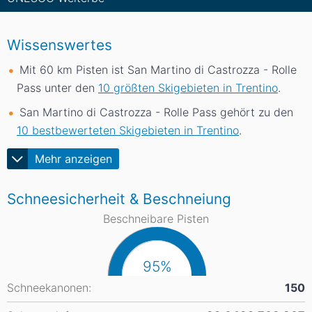
Wissenswertes
Mit 60
km
Pisten ist San Martino di Castrozza - Rolle
Pass unter den
10 größten Skigebieten in Trentino
.
San Martino di Castrozza - Rolle Pass gehört zu den
10 bestbewerteten Skigebieten in Trentino
.
Mehr anzeigen
Schneesicherheit & Beschneiung
Beschneibare Pisten
95%
Schneekanonen:
150