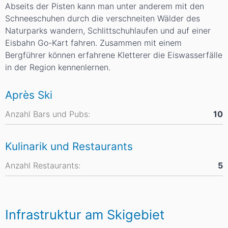
Abseits der Pisten kann man unter anderem mit den
Schneeschuhen durch die verschneiten Wälder des
Naturparks wandern, Schlittschuhlaufen und auf einer
Eisbahn Go-Kart fahren. Zusammen mit einem
Bergführer können erfahrene Kletterer die Eiswasserfälle
in der Region kennenlernen.
Après Ski
Anzahl Bars und Pubs:
10
Kulinarik und Restaurants
Anzahl Restaurants:
5
Infrastruktur am Skigebiet