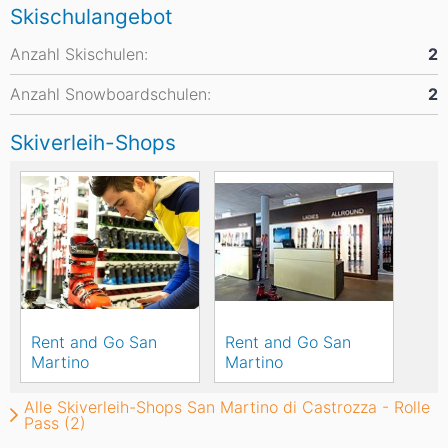
Skischulangebot
Anzahl Skischulen:
2
Anzahl Snowboardschulen:
2
Skiverleih-Shops
Rent and Go San
Rent and Go San
Martino
Martino
Alle Skiverleih-Shops San Martino di Castrozza - Rolle
Pass (2)