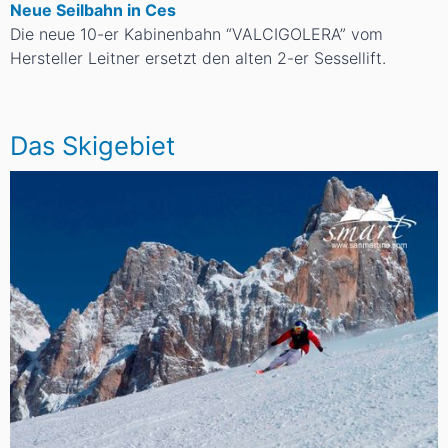
Neue Seilbahn in Ces
Die neue 10-er Kabinenbahn “VALCIGOLERA” vom
Hersteller Leitner ersetzt den alten 2-er Sessellift.
Das Skigebiet