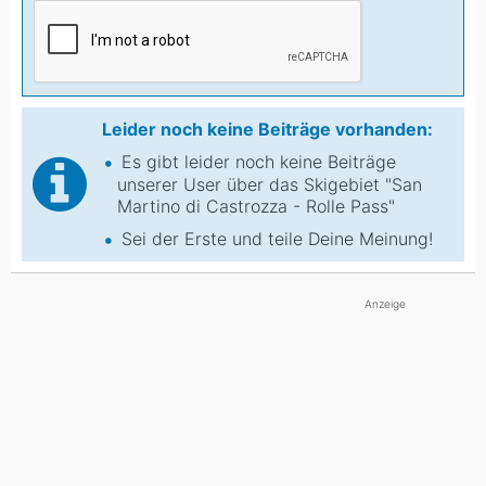
Leider noch keine Beiträge vorhanden:
Es gibt leider noch keine Beiträge
unserer User über das Skigebiet "San
Martino di Castrozza - Rolle Pass"
Sei der Erste und teile Deine Meinung!
Anzeige