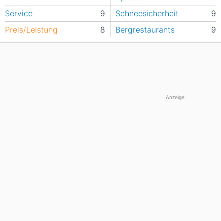
Service
9
Schneesicherheit
9
Preis/Leistung
8
Bergrestaurants
9
Anzeige