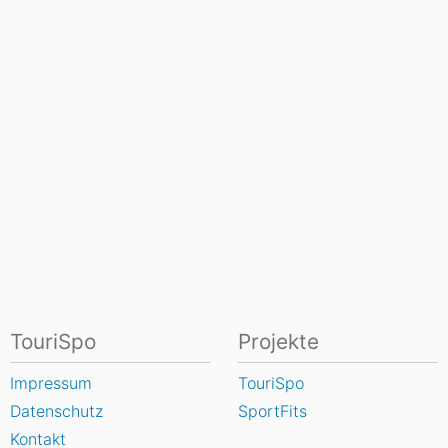
TouriSpo
Projekte
Impressum
TouriSpo
Datenschutz
SportFits
Kontakt