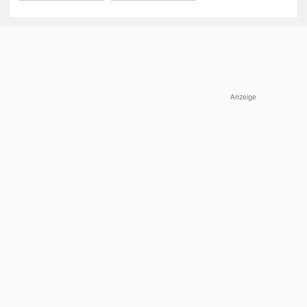
Anzeige