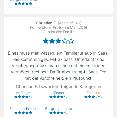
Christian F.
(Alter: 36-40)
Könnerstufe: Profi • im Mär. 2018
Verreist als: Familie
Eines muss man wissen, ein Familienurlaub in Saas-
Fee kostet einiges. Mit Skipass, Unterkunft und
Verpflegung muss man schon mit einem kleinen
Vermögen rechnen. Dafür aber trumpft Saas-Fee
mit der Autofreiheit, ein Pluspunkt.
Christian F. bewertete folgende Kategorien
Anfänger
Könner
Familien
Schneesicherheit
Bergrestaurants