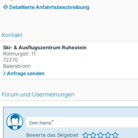
Detaillierte Anfahrtsbeschreibung
Kontakt
Ski- & Ausflugszentrum Ruhestein
Rotmurgstr. 11
72270
Baiersbronn
Anfrage senden
Forum und Usermeinungen
*
Dein Name
Bewerte das Skigebiet