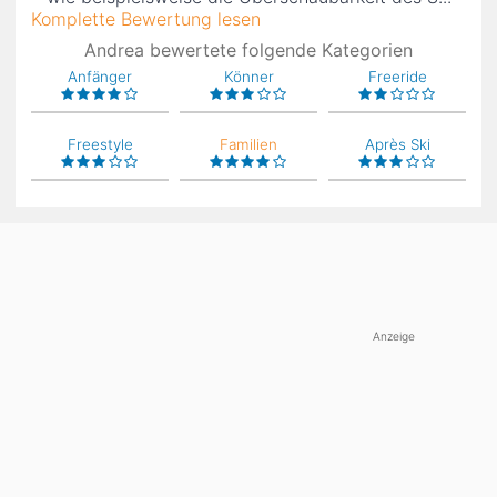
Komplette Bewertung lesen
Andrea bewertete folgende Kategorien
Anfänger
Könner
Freeride
Freestyle
Familien
Après Ski
Anzeige