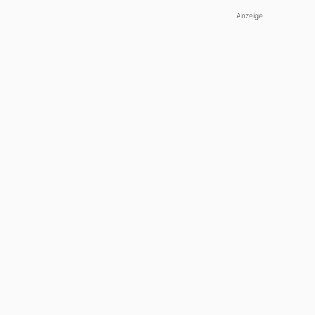
Anzeige