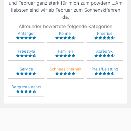
und Februar ganz stark für mich zum powdern ...Am
liebsten sind wir ab Februar zum Sonnenskifahren
da.
Allrounder bewertete folgende Kategorien
Anfänger
Könner
Freeride
Freestyle
Familien
Après Ski
Service
Schneesicherheit
Preis/Leistung
Bergrestaurants