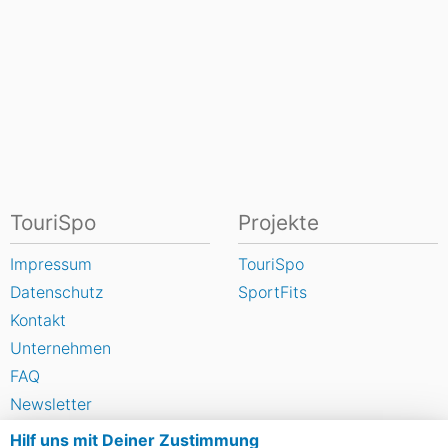
TouriSpo
Projekte
Impressum
TouriSpo
Datenschutz
SportFits
Kontakt
Unternehmen
FAQ
Newsletter
Widget
Hilf uns mit Deiner Zustimmung