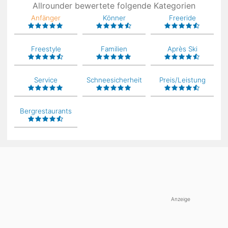
Allrounder bewertete folgende Kategorien
Anfänger
Könner
Freeride
Freestyle
Familien
Après Ski
Service
Schneesicherheit
Preis/Leistung
Bergrestaurants
Anzeige