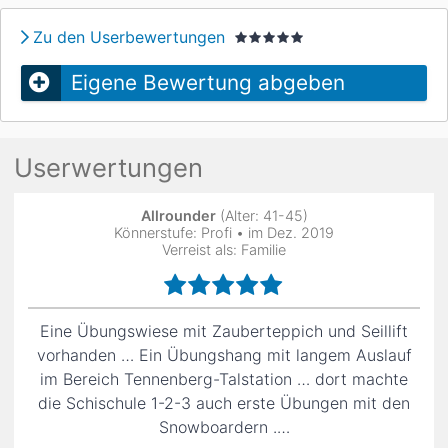
Zu den Userbewertungen
Eigene Bewertung abgeben
Userwertungen
Allrounder
(Alter: 41-45)
Könnerstufe: Profi • im Dez. 2019
Verreist als: Familie
Eine Übungswiese mit Zauberteppich und Seillift
vorhanden … Ein Übungshang mit langem Auslauf
im Bereich Tennenberg-Talstation … dort machte
die Schischule 1-2-3 auch erste Übungen mit den
Snowboardern .…