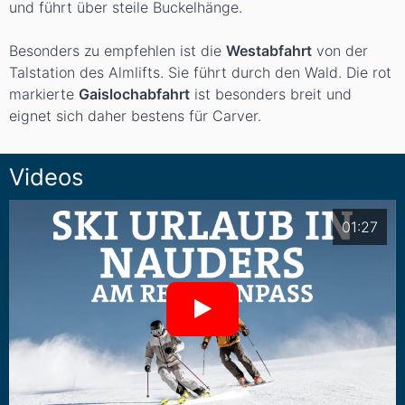
und führt über steile Buckelhänge.
Besonders zu empfehlen ist die
Westabfahrt
von der
Talstation des Almlifts. Sie führt durch den Wald. Die rot
markierte
Gaislochabfahrt
ist besonders breit und
eignet sich daher bestens für Carver.
Videos
01:27