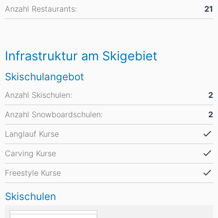
Anzahl Restaurants:
21
Infrastruktur am Skigebiet
Skischulangebot
Anzahl Skischulen:
2
Anzahl Snowboardschulen:
2
Langlauf Kurse
Carving Kurse
Freestyle Kurse
Skischulen