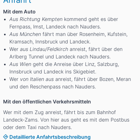
Mit dem Auto
Aus Richtung Kempten
kommend geht es über
Fernpass, Imst, Landeck nach Nauders.
Aus München
fährt man über Rosenheim, Kufstein,
Kramsach, Innsbruck und Landeck.
Wer
aus Lindau/Feldkirch
anreist, fährt über den
Arlberg Tunnel und Landeck nach Nauders.
Aus Wien
geht die Anreise über Linz, Salzburg,
Innsbruck und Landeck ins Skigebiet.
Wer
von Italien aus
anreist, fährt über Bozen, Meran
und den Reschenpass nach Nauders.
Mit den öffentlichen Verkehrsmitteln
Wer mit dem Zug anreist, fährt bis zum Bahnhof
Landeck-Zams. Von hier aus geht es mit dem Postbus
oder dem Taxi nach Nauders.
Detaillierte Anfahrtsbeschreibung