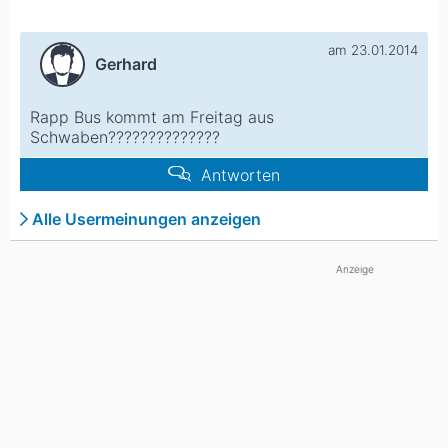
am 23.01.2014
Gerhard
Rapp Bus kommt am Freitag aus
Schwaben??????????????
Antworten
Alle Usermeinungen anzeigen
Anzeige