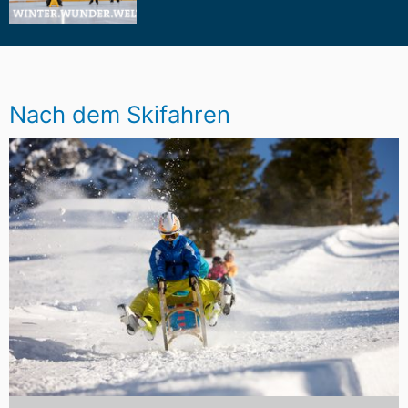
Nach dem Skifahren