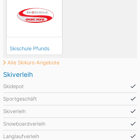
Skischule Pfunds
Alle Skikurs-Angebote
Skiverleih
Skidepot
Sportgeschäft
Skiverleih
Snowboardverleih
Langlaufverleih