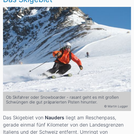
Ob Skifahrer oder Snowboarder - rasant geht es mit großen
Schwüngen die gut präparierten Pisten hinunter.
© Martin Lugger
Das Skigebiet von
Nauders
liegt am Reschenpass,
gerade einmal fünf Kilometer von den Landesgrenzen
Italiens und der Schweiz entfernt. Umringt von