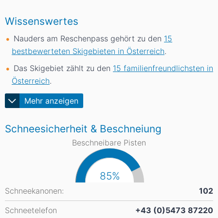
Wissenswertes
Nauders am Reschenpass gehört zu den
15
bestbewerteten Skigebieten in Österreich
.
Das Skigebiet zählt zu den
15 familienfreundlichsten in
Österreich
.
Mehr anzeigen
Schneesicherheit & Beschneiung
Beschneibare Pisten
85%
Schneekanonen:
102
Schneetelefon
+43 (0)5473 87220