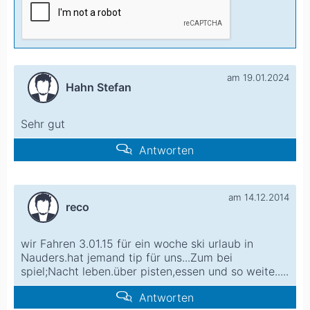
am 19.01.2024
Hahn Stefan
Sehr gut
Antworten
am 14.12.2014
reco
wir Fahren 3.01.15 für ein woche ski urlaub in
Nauders.hat jemand tip für uns...Zum bei
spiel;Nacht leben.über pisten,essen und so weite.....
Antworten