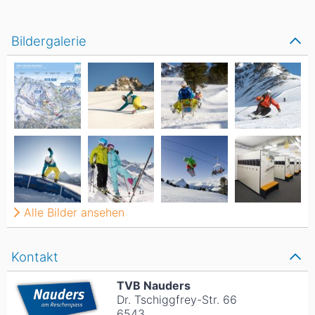
Bildergalerie
Alle Bilder ansehen
Kontakt
TVB Nauders
Dr. Tschiggfrey-Str. 66
6543