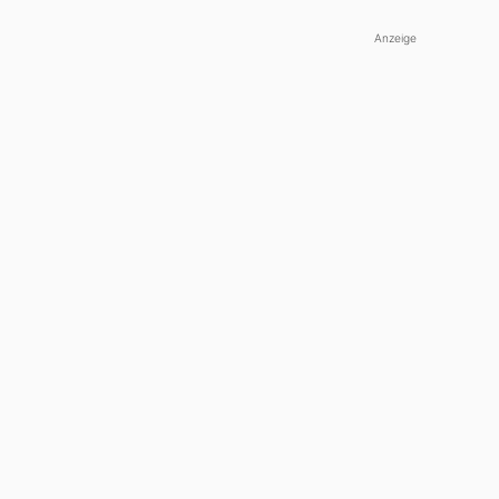
Anzeige