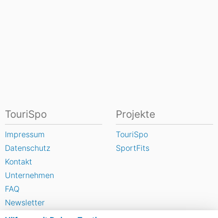
TouriSpo
Projekte
Impressum
TouriSpo
Datenschutz
SportFits
Kontakt
Unternehmen
FAQ
Newsletter
Widget