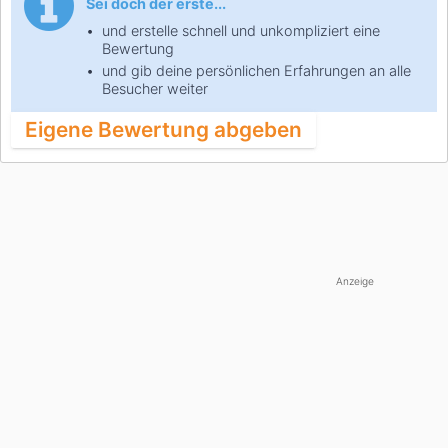
Sei doch der erste...
und erstelle schnell und unkompliziert eine
Bewertung
und gib deine persönlichen Erfahrungen an alle
Besucher weiter
Eigene Bewertung abgeben
Anzeige