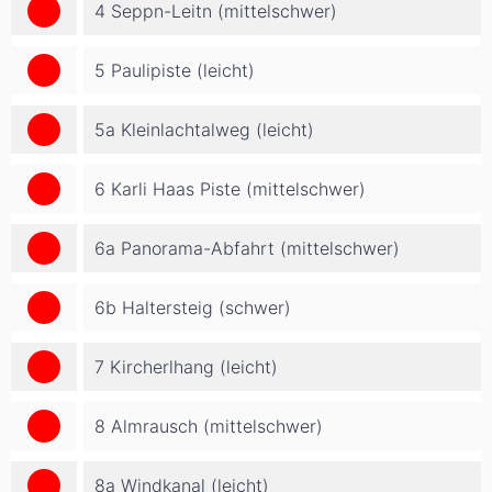
4 Seppn-Leitn (mittelschwer)
5 Paulipiste (leicht)
5a Kleinlachtalweg (leicht)
6 Karli Haas Piste (mittelschwer)
6a Panorama-Abfahrt (mittelschwer)
6b Haltersteig (schwer)
7 Kircherlhang (leicht)
8 Almrausch (mittelschwer)
8a Windkanal (leicht)