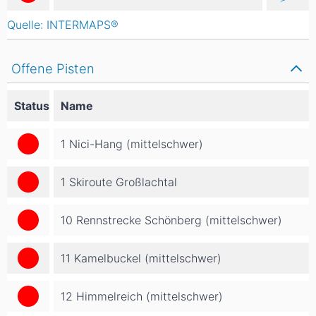
Quelle: INTERMAPS®
Offene Pisten
Status
Name
1 Nici-Hang (mittelschwer)
1 Skiroute Großlachtal
10 Rennstrecke Schönberg (mittelschwer)
11 Kamelbuckel (mittelschwer)
12 Himmelreich (mittelschwer)