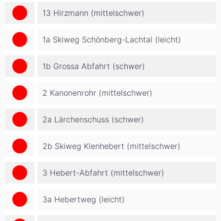
13 Hirzmann (mittelschwer)
1a Skiweg Schönberg-Lachtal (leicht)
1b Grossa Abfahrt (schwer)
2 Kanonenrohr (mittelschwer)
2a Lärchenschuss (schwer)
2b Skiweg Klenhebert (mittelschwer)
3 Hebert-Abfahrt (mittelschwer)
3a Hebertweg (leicht)