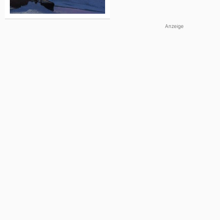
Anzeige