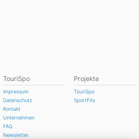
TouriSpo
Projekte
Impressum
TouriSpo
Datenschutz
SportFits
Kontakt
Unternehmen
FAQ
Newsletter