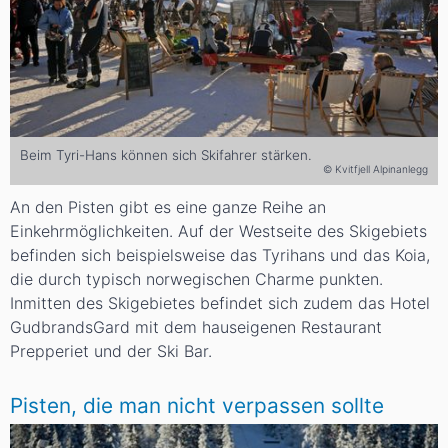
Beim Tyri-Hans können sich Skifahrer stärken.
© Kvitfjell Alpinanlegg
An den Pisten gibt es eine ganze Reihe an
Einkehrmöglichkeiten. Auf der Westseite des Skigebiets
befinden sich beispielsweise das Tyrihans und das Koia,
die durch typisch norwegischen Charme punkten.
Inmitten des Skigebietes befindet sich zudem das Hotel
GudbrandsGard mit dem hauseigenen Restaurant
Prepperiet und der Ski Bar.
Pisten, die man nicht verpassen sollte