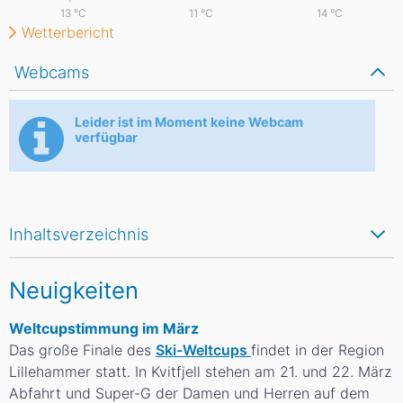
13
°C
11
°C
14
°C
Wetterbericht
Webcams
Leider ist im Moment keine Webcam
verfügbar
Inhaltsverzeichnis
Neuigkeiten
Weltcupstimmung im März
Das große Finale des
Ski-Weltcups
findet in der Region
Lillehammer statt. In Kvitfjell stehen am 21. und 22. März
Abfahrt und Super-G der Damen und Herren auf dem