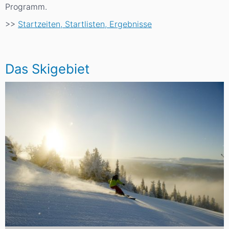
Programm.
>>
Startzeiten, Startlisten, Ergebnisse
Das Skigebiet