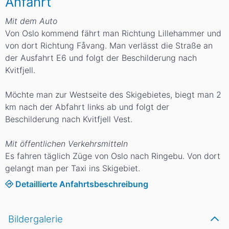
Anfahrt
Mit dem Auto
Von Oslo kommend fährt man Richtung Lillehammer und
von dort Richtung Fåvang. Man verlässt die Straße an
der Ausfahrt E6 und folgt der Beschilderung nach
Kvitfjell.
Möchte man zur Westseite des Skigebietes, biegt man 2
km nach der Abfahrt links ab und folgt der
Beschilderung nach Kvitfjell Vest.
Mit öffentlichen Verkehrsmitteln
Es fahren täglich Züge von Oslo nach Ringebu. Von dort
gelangt man per Taxi ins Skigebiet.
Detaillierte Anfahrtsbeschreibung
Bildergalerie