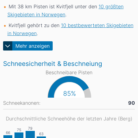
Mit 38
km
Pisten ist Kvitfjell unter den
10 größten
Skigebieten in Norwegen
.
Kvitfjell gehört zu den
10 bestbewerteten Skigebieten
in Norwegen
.
Mehr anzeigen
Schneesicherheit & Beschneiung
Beschneibare Pisten
85%
Schneekanonen:
90
Durchschnittliche Schneehöhe der letzten Jahre (Berg)