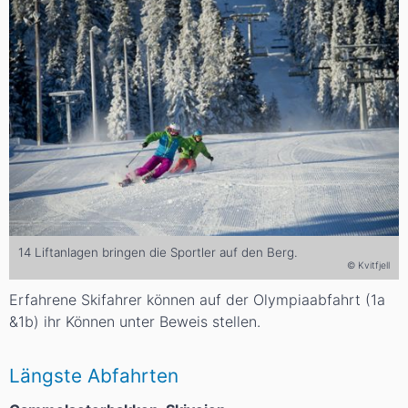
14 Liftanlagen bringen die Sportler auf den Berg.
© Kvitfjell
Erfahrene Skifahrer können auf der Olympiaabfahrt (1a
&1b) ihr Können unter Beweis stellen.
Längste Abfahrten