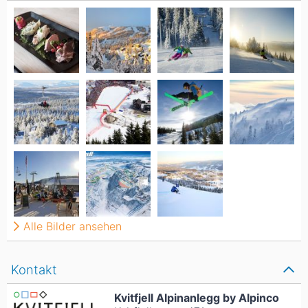
Alle Bilder ansehen
Kontakt
Kvitfjell Alpinanlegg by Alpinco