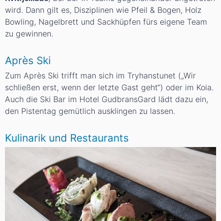
wird. Dann gilt es, Disziplinen wie Pfeil & Bogen, Holz
Bowling, Nagelbrett und Sackhüpfen fürs eigene Team
zu gewinnen.
Après Ski
Zum Après Ski trifft man sich im Tryhanstunet („Wir
schließen erst, wenn der letzte Gast geht“) oder im Koia.
Auch die Ski Bar im Hotel GudbransGard lädt dazu ein,
den Pistentag gemütlich ausklingen zu lassen.
Kulinarik und Restaurants