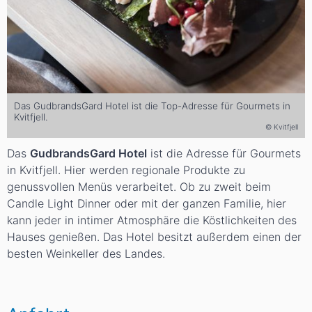
Das GudbrandsGard Hotel ist die Top-Adresse für Gourmets in
Kvitfjell.
© Kvitfjell
Das
GudbrandsGard Hotel
ist die Adresse für Gourmets
in Kvitfjell. Hier werden regionale Produkte zu
genussvollen Menüs verarbeitet. Ob zu zweit beim
Candle Light Dinner oder mit der ganzen Familie, hier
kann jeder in intimer Atmosphäre die Köstlichkeiten des
Hauses genießen. Das Hotel besitzt außerdem einen der
besten Weinkeller des Landes.