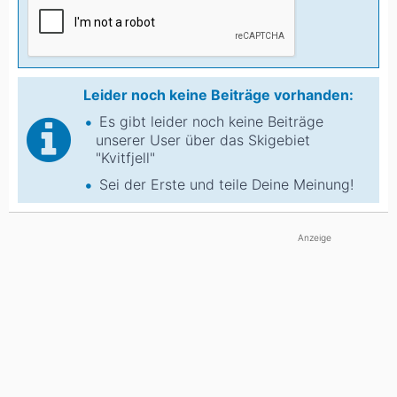
Leider noch keine Beiträge vorhanden:
Es gibt leider noch keine Beiträge
unserer User über das Skigebiet
"Kvitfjell"
Sei der Erste und teile Deine Meinung!
Anzeige