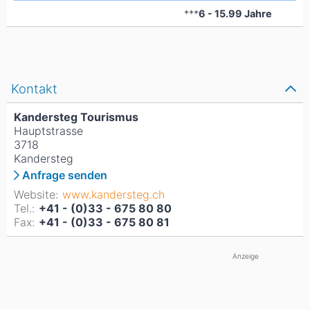
***
6 - 15.99 Jahre
Kontakt
Kandersteg Tourismus
Hauptstrasse
3718
Kandersteg
Anfrage senden
Website:
www.kandersteg.ch
Tel.:
+41 - (0)33 - 675 80 80
Fax:
+41 - (0)33 - 675 80 81
Anzeige