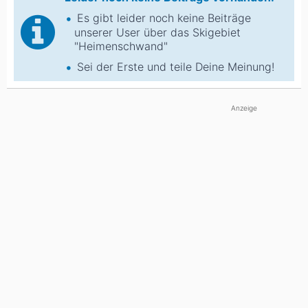
Es gibt leider noch keine Beiträge
unserer User über das Skigebiet
"Heimenschwand"
Sei der Erste und teile Deine Meinung!
Anzeige